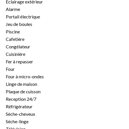
Éclairage extérieur
Alarme
Portail électrique
Jeu de boules
Piscine
Cafetière
Congélateur
Cuisinière
Fer à repasser
Four
Four à micro-ondes
Linge de maison
Plaque de cuisson
Reception 24/7
Réfrigérateur
Sèche-cheveux
Sèche-linge
Télévision