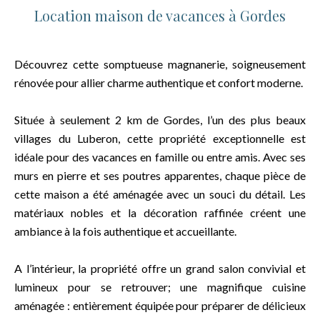
Location maison de vacances à Gordes
Découvrez cette somptueuse magnanerie, soigneusement
rénovée pour allier charme authentique et confort moderne.
Située à seulement 2 km de Gordes, l’un des plus beaux
villages du Luberon, cette propriété exceptionnelle est
idéale pour des vacances en famille ou entre amis. Avec ses
murs en pierre et ses poutres apparentes, chaque pièce de
cette maison a été aménagée avec un souci du détail. Les
matériaux nobles et la décoration raffinée créent une
ambiance à la fois authentique et accueillante.
A l’intérieur, la propriété offre un grand salon convivial et
lumineux pour se retrouver; une magnifique cuisine
aménagée : entièrement équipée pour préparer de délicieux