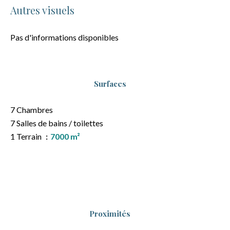
Autres visuels
Pas d'informations disponibles
Surfaces
7 Chambres
7 Salles de bains / toilettes
1 Terrain
7000 m²
Proximités