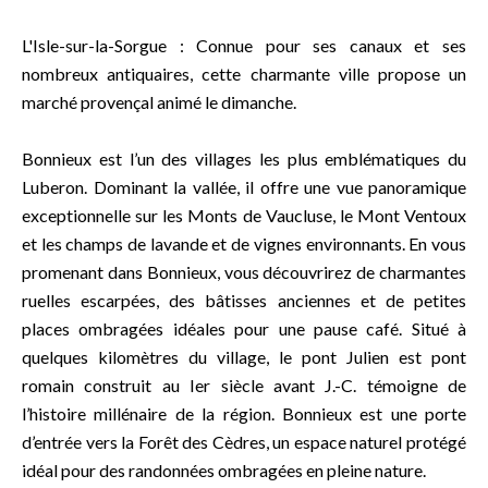
L'Isle-sur-la-Sorgue : Connue pour ses canaux et ses
nombreux antiquaires, cette charmante ville propose un
marché provençal animé le dimanche.
Bonnieux est l’un des villages les plus emblématiques du
Luberon. Dominant la vallée, il offre une vue panoramique
exceptionnelle sur les Monts de Vaucluse, le Mont Ventoux
et les champs de lavande et de vignes environnants. En vous
promenant dans Bonnieux, vous découvrirez de charmantes
ruelles escarpées, des bâtisses anciennes et de petites
places ombragées idéales pour une pause café. Situé à
quelques kilomètres du village, le pont Julien est pont
romain construit au Ier siècle avant J.-C. témoigne de
l’histoire millénaire de la région. Bonnieux est une porte
d’entrée vers la Forêt des Cèdres, un espace naturel protégé
idéal pour des randonnées ombragées en pleine nature.