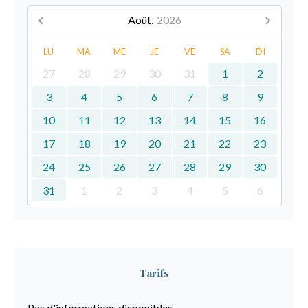
Août,
2026
LU
MA
ME
JE
VE
SA
DI
27
28
29
30
31
1
2
3
4
5
6
7
8
9
10
11
12
13
14
15
16
17
18
19
20
21
22
23
24
25
26
27
28
29
30
31
1
2
3
4
5
6
Tarifs
Pas d'informations disponibles