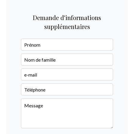
Demande d'informations
supplémentaires