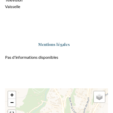
Vaisselle
Mentions légales
Pas d'informations disponibles
+
−