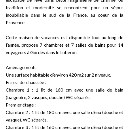
tradition et modernité se rencontrent pour un séjour
inoubliable dans le sud de la France, au coeur de la
Provence.
Cette maison de vacances est disponible tout au long de
l’année, propose 7 chambres et 7 salles de bains pour 14
voyageurs à Gordes dans le Luberon.
Aménagements
Une surface habitable d’environ 420 m2 sur 2 niveaux.
En rez-de-chaussée :
Chambre 1 : 1 lit de 160 cm avec une salle de bain
(baignoire, 2 vasques, douche) WC séparés.
Premier étage :
Chambre 2 : 1 lit de 180 cm avec une salle d’eau (douche et
vasque). WC séparés.
Chambre 3 : 1 lit de 160 cm avec une salle d’eau (douche et