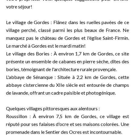
votre séjour!
Le village de Gordes : Flânez dans les ruelles pavées de ce
village perché, classé parmi les plus beaux de France. Ne
manquez pas le château de Gordes et l'église Saint-Firmin.
Le marché à Gordes est le mardi matin!
Le village des Bories : À environ 1,7 km de Gordes, ce site
présente un ensemble de cabanes en pierre sèche, dîtes des
bories, témoignant de l'architecture rurale provençale.
L'abbaye de Sénanque : Située à 2,2 km de Gordes, cette
abbaye cistercienne du XIIe siècle est entourée de champs
de lavande, offrant un cadre paisible et photogénique.
Quelques villages pittoresques aux alentours :
Roussillon : À environ 7,5 km de Gordes, ce village est
réputé pour ses falaises d'ocre et ses maisons colorées. Une
promenade dans le Sentier des Ocres est incontournable.