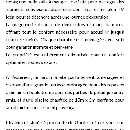
repas; une belle salle à manger : parfaite pour partager des
moments conviviaux autour d’un bon repas et un salon TV,
idéal pour se détendre après une journée d’excursion.
La magnanerie dispose de deux suites et cinq chambres,
offrant tout le confort nécessaire pour accueillir jusqu’à
quatorze invités. Chaque chambre est aménagée avec soin
pour garantir intimité et bien-être.
La propriété est entièrement climatisée pour un confort
optimal en toutes saisons.
A l’extérieur, le jardin a été parfaitement aménagée et
dispose d’une grande terrasse ombragée pour des repas en
plein air, un boulodrome pour des parties de pétanque entre
amis, et d’une piscine chauffée de 15m x 5m, parfaite pour
se rafraîchir sous le soleil provençal.
Idéalement située à proximité de Gordes, offrez-vous une
escapade de rêve dans cette magnanerie de charme, où