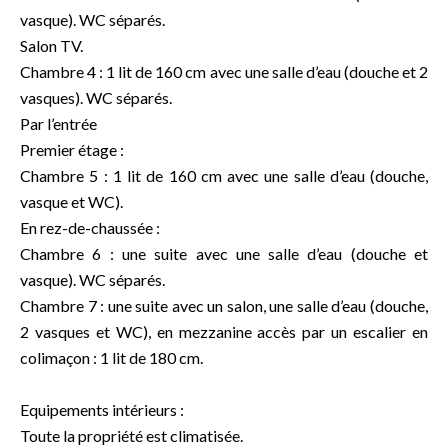
vasque). WC séparés.
Salon TV.
Chambre 4 : 1 lit de 160 cm avec une salle d’eau (douche et 2
vasques). WC séparés.
Par l’entrée
Premier étage :
Chambre 5 : 1 lit de 160 cm avec une salle d’eau (douche,
vasque et WC).
En rez-de-chaussée :
Chambre 6 : une suite avec une salle d’eau (douche et
vasque). WC séparés.
Chambre 7 : une suite avec un salon, une salle d’eau (douche,
2 vasques et WC), en mezzanine accès par un escalier en
colimaçon : 1 lit de 180 cm.
Equipements intérieurs :
Toute la propriété est climatisée.