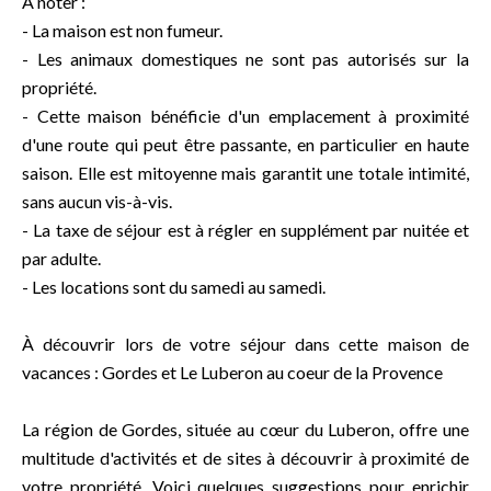
À noter :
- La maison est non fumeur.
- Les animaux domestiques ne sont pas autorisés sur la
propriété.
- Cette maison bénéficie d'un emplacement à proximité
d'une route qui peut être passante, en particulier en haute
saison. Elle est mitoyenne mais garantit une totale intimité,
sans aucun vis-à-vis.
- La taxe de séjour est à régler en supplément par nuitée et
par adulte.
- Les locations sont du samedi au samedi.
À découvrir lors de votre séjour dans cette maison de
vacances : Gordes et Le Luberon au coeur de la Provence
La région de Gordes, située au cœur du Luberon, offre une
multitude d'activités et de sites à découvrir à proximité de
votre propriété. Voici quelques suggestions pour enrichir