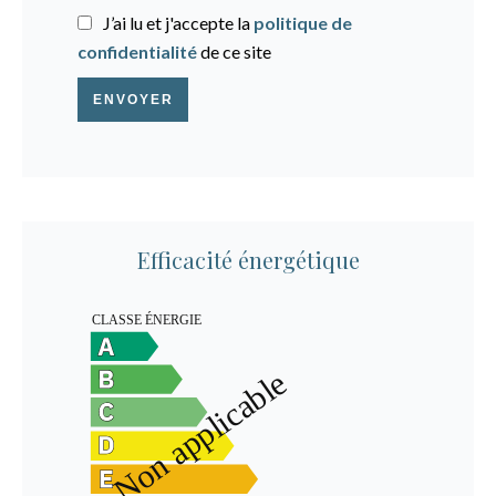
J’ai lu et j'accepte la
politique de
confidentialité
de ce site
ENVOYER
Efficacité énergétique