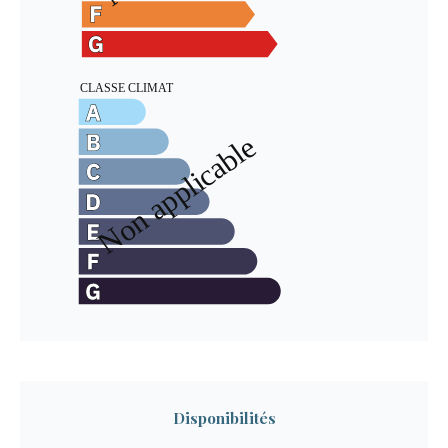
Disponibilités