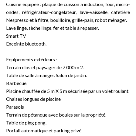
Cuisine équipée : plaque de cuisson à induction, four, micro-
ondes, réfrigérateur-congélateur, lave-vaisselle, cafetière
Nespresso et à filtre, bouilloire, grille-pain, robot ménager.
Lave linge, sèche linge, fer et table à repasser.
Smart TV
Enceinte bluetooth.
Equipements extérieurs :
Terrain clos et paysager de 7 000 m 2.
Table de salle à manger. Salon de jardin.
Barbecue.
Piscine chauffée de 5 m X 5 m sécurisée par un volet roulant.
Chaises longues de piscine
Parasols
Terrain de pétanque avec boules sur la propriété.
Table de ping pong.
Portail automatique et parking privé.