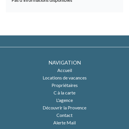
NAVIGATION
Accueil
Locations de vacances
Propriétaires
C à la carte
L'agence
Découvrir la Provence
Contact
Alerte Mail