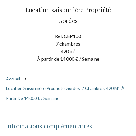
Location saisonnière Propriété
Gordes
Réf. CEP100
7 chambres
420 m²
À partir de 14 000 € / Semaine
Accueil
Location Saisonnière Propriété Gordes, 7 Chambres, 420 M², À
Partir De 14 000 € / Semaine
Informations complémentaires