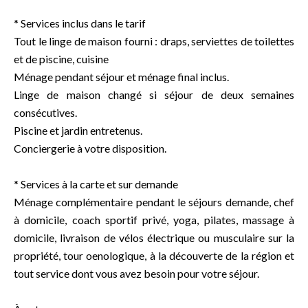
* Services inclus dans le tarif
Tout le linge de maison fourni : draps, serviettes de toilettes
et de piscine, cuisine
Ménage pendant séjour et ménage final inclus.
Linge de maison changé si séjour de deux semaines
consécutives.
Piscine et jardin entretenus.
Conciergerie à votre disposition.
* Services à la carte et sur demande
Ménage complémentaire pendant le séjours demande, chef
à domicile, coach sportif privé, yoga, pilates, massage à
domicile, livraison de vélos électrique ou musculaire sur la
propriété, tour oenologique, à la découverte de la région et
tout service dont vous avez besoin pour votre séjour.