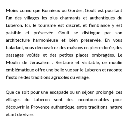
Moins connu que Bonnieux ou Gordes, Goult est pourtant
l’un des villages les plus charmants et authentiques du
Luberon. Ici, le tourisme est discret, et l’ambiance y est
paisible et préservée. Goult se distingue par son
architecture harmonieuse et bien préservée. En vous
baladant, vous découvrirez des maisons en pierre dorée, des
passages voûtés et des petites places ombragées. Le
Moulin de Jérusalem : Restauré et visitable, ce moulin
emblématique offre une belle vue sur le Luberon et raconte
l’histoire des traditions agricoles du village.
Que ce soit pour une escapade ou un séjour prolongé, ces
villages du Luberon sont des incontournables pour
découvrir la Provence authentique, entre traditions, nature
et art de vivre.