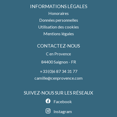
INFORMATIONS LÉGALES
Honoraires
Données personnelles
Utilisation des cookies
Mentions légales
CONTACTEZ-NOUS
C en Provence
84400
Saignon - FR
+33 (0)6 87 34 31 77
camille@cenprovence.com
SUIVEZ-NOUS SUR LES RÉSEAUX
Facebook
Instagram