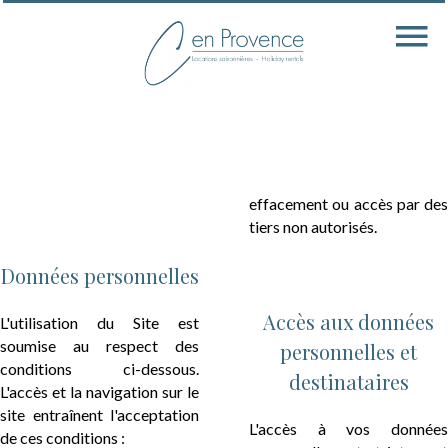
effacement ou accès par des
tiers non autorisés.
Données personnelles
Accès aux données
L'utilisation du Site est
soumise au respect des
personnelles et
conditions ci-dessous.
destinataires
L'accès et la navigation sur le
site entraînent l'acceptation
L'accès à vos données
de ces conditions :