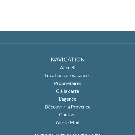
NAVIGATION
Accueil
Locations de vacances
Propriétaires
C à la carte
L'agence
Découvrir la Provence
Contact
Alerte Mail