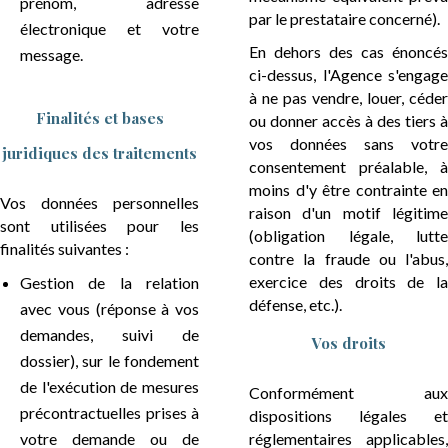
prénom, adresse
par le prestataire concerné).
électronique et votre
En dehors des cas énoncés
message.
ci-dessus, l'Agence s'engage
à ne pas vendre, louer, céder
Finalités et bases
ou donner accès à des tiers à
vos données sans votre
juridiques des traitements
consentement préalable, à
moins d'y être contrainte en
Vos données personnelles
raison d'un motif légitime
sont utilisées pour les
(obligation légale, lutte
finalités suivantes :
contre la fraude ou l'abus,
exercice des droits de la
Gestion de la relation
défense, etc.).
avec vous (réponse à vos
demandes, suivi de
Vos droits
dossier), sur le fondement
de l'exécution de mesures
Conformément aux
précontractuelles prises à
dispositions légales et
votre demande ou de
réglementaires applicables,