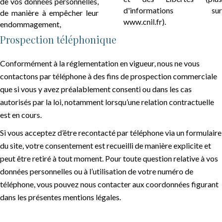
de vos données personnelles,
d'informations sur
de manière à empêcher leur
www.cnil.fr).
endommagement,
Prospection téléphonique
Conformément à la réglementation en vigueur, nous ne vous
contactons par téléphone à des fins de prospection commerciale
que si vous y avez préalablement consenti ou dans les cas
autorisés par la loi, notamment lorsqu’une relation contractuelle
est en cours.
Si vous acceptez d’être recontacté par téléphone via un formulaire
du site, votre consentement est recueilli de manière explicite et
peut être retiré à tout moment. Pour toute question relative à vos
données personnelles ou à l’utilisation de votre numéro de
téléphone, vous pouvez nous contacter aux coordonnées figurant
dans les présentes mentions légales.