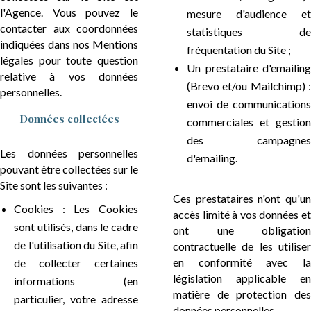
l'Agence. Vous pouvez le
mesure d'audience et
contacter aux coordonnées
statistiques de
indiquées dans nos Mentions
fréquentation du Site ;
légales pour toute question
Un prestataire d'emailing
relative à vos données
(Brevo et/ou Mailchimp) :
personnelles.
envoi de communications
Données collectées
commerciales et gestion
des campagnes
Les données personnelles
d'emailing.
pouvant être collectées sur le
Site sont les suivantes :
Ces prestataires n'ont qu'un
Cookies : Les Cookies
accès limité à vos données et
sont utilisés, dans le cadre
ont une obligation
de l'utilisation du Site, afin
contractuelle de les utiliser
en conformité avec la
de collecter certaines
législation applicable en
informations (en
matière de protection des
particulier, votre adresse
données personnelles.