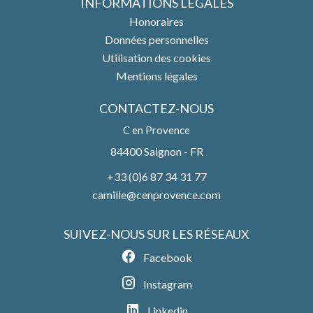
INFORMATIONS LÉGALES
Honoraires
Données personnelles
Utilisation des cookies
Mentions légales
CONTACTEZ-NOUS
C en Provence
84400
Saignon - FR
+33 (0)6 87 34 31 77
camille@cenprovence.com
SUIVEZ-NOUS SUR LES RÉSEAUX
Facebook
Instagram
Linkedin