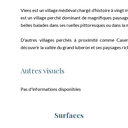
Viens est un village médiéval chargé d’histoire à vingt
est un village perché dominant de magnifiques paysages
belles balades dans ses ruelles pittoresques ou dans la 
D'autres villages perchés à proximité comme Casen
découvrir la vallée du grand luberon et ses paysages rich
Autres visuels
Pas d'informations disponibles
Surfaces