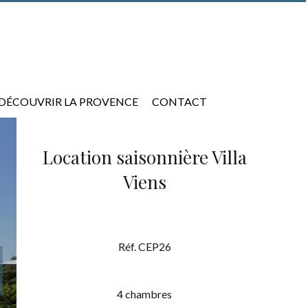
DÉCOUVRIR LA PROVENCE
CONTACT
Location saisonnière Villa
Viens
Réf. CEP26
4 chambres