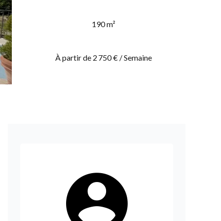
190 m²
À partir de 2 750 € / Semaine