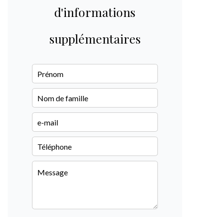
d'informations
supplémentaires