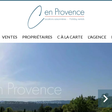
VENTES
PROPRIÉTAIRES
C À LA CARTE
L'AGENCE