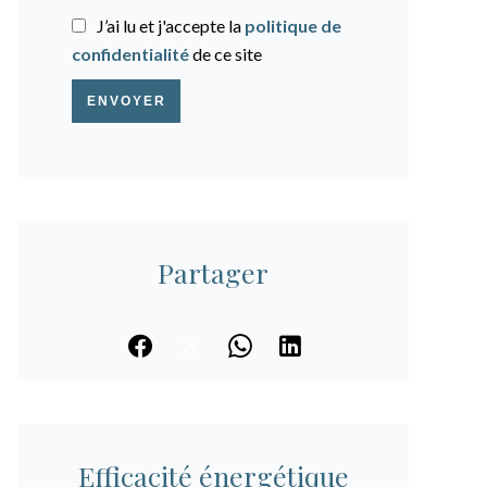
J’ai lu et j'accepte la
politique de
confidentialité
de ce site
ENVOYER
Partager
Efficacité énergétique