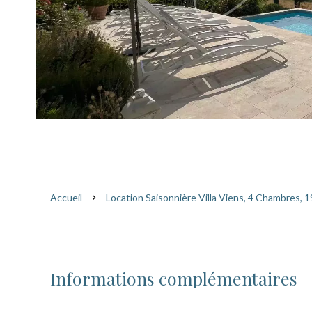
Accueil
Location Saisonnière Villa Viens, 4 Chambres, 1
Informations complémentaires