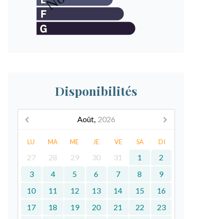
Disponibilités
Août,
2026
LU
MA
ME
JE
VE
SA
DI
27
28
29
30
31
1
2
3
4
5
6
7
8
9
10
11
12
13
14
15
16
17
18
19
20
21
22
23