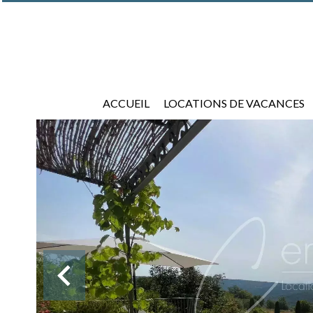
ACCUEIL
LOCATIONS DE VACANCES