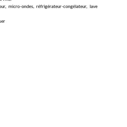
ur, micro-ondes, réfrigérateur-congélateur, lave
ser