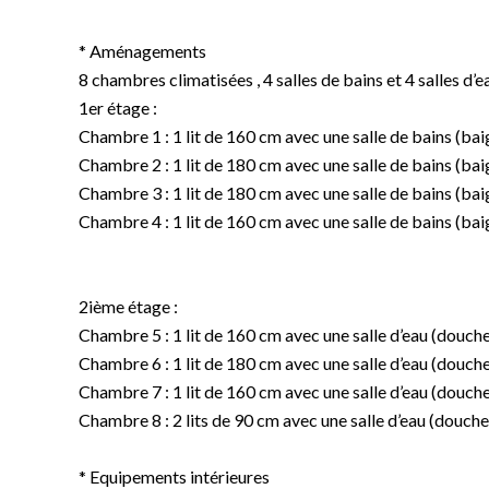
* Aménagements
8 chambres climatisées , 4 salles de bains et 4 salles d’e
1er étage :
Chambre 1 : 1 lit de 160 cm avec une salle de bains (ba
Chambre 2 : 1 lit de 180 cm avec une salle de bains (ba
Chambre 3 : 1 lit de 180 cm avec une salle de bains (ba
Chambre 4 : 1 lit de 160 cm avec une salle de bains (ba
2ième étage :
Chambre 5 : 1 lit de 160 cm avec une salle d’eau (douch
Chambre 6 : 1 lit de 180 cm avec une salle d’eau (douch
Chambre 7 : 1 lit de 160 cm avec une salle d’eau (douch
Chambre 8 : 2 lits de 90 cm avec une salle d’eau (douch
* Equipements intérieures