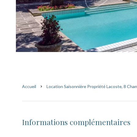
Accueil
Location Saisonnière Propriété Lacoste, 8 Cham
Informations complémentaires