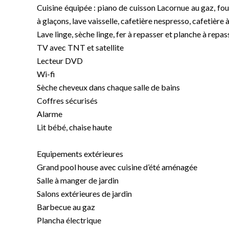
Cuisine équipée : piano de cuisson Lacornue au gaz, fo
à glaçons, lave vaisselle, cafetière nespresso, cafetière à f
Lave linge, sèche linge, fer à repasser et planche à repas
TV avec TNT et satellite
Lecteur DVD
Wi-fi
Sèche cheveux dans chaque salle de bains
Coffres sécurisés
Alarme
Lit bébé, chaise haute
Equipements extérieures
Grand pool house avec cuisine d’été aménagée
Salle à manger de jardin
Salons extérieures de jardin
Barbecue au gaz
Plancha électrique