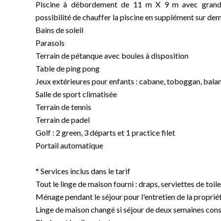
Piscine à débordement de 11 m X 9 m avec grande 
possibilité de chauffer la piscine en supplément sur d
Bains de soleil
Parasols
Terrain de pétanque avec boules à disposition
Table de ping pong
Jeux extérieures pour enfants : cabane, toboggan, bala
Salle de sport climatisée
Terrain de tennis
Terrain de padel
Golf : 2 green, 3 départs et 1 practice filet
Portail automatique
* Services inclus dans le tarif
Tout le linge de maison fourni : draps, serviettes de toile
Ménage pendant le séjour pour l'entretien de la propriét
Linge de maison changé si séjour de deux semaines con