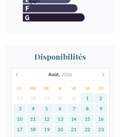
Disponibilités
Août,
2026
LU
MA
ME
JE
VE
SA
DI
27
28
29
30
31
1
2
3
4
5
6
7
8
9
10
11
12
13
14
15
16
17
18
19
20
21
22
23