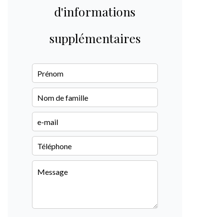
d'informations
supplémentaires