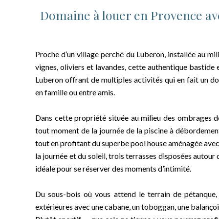
Domaine à louer en Provence avec
Proche d’un village perché du Luberon, installée au mil
vignes, oliviers et lavandes, cette authentique bastide 
Luberon offrant de multiples activités qui en fait un
en famille ou entre amis.
Dans cette propriété située au milieu des ombrages des
tout moment de la journée de la piscine à débordement
tout en profitant du superbe pool house aménagée avec u
la journée et du soleil, trois terrasses disposées autour
idéale pour se réserver des moments d’intimité.
Du sous-bois où vous attend le terrain de pétanque, 
extérieures avec une cabane, un toboggan, une balançoi