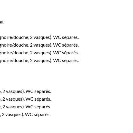
au.
ignoire/douche, 2 vasques). WC séparés.
ignoire/douche, 2 vasques). WC séparés.
ignoire/douche, 2 vasques). WC séparés.
ignoire/douche, 2 vasques). WC séparés.
e, 2 vasques). WC séparés.
e, 2 vasques). WC séparés.
e, 2 vasques). WC séparés.
e, 2 vasques). WC séparés.