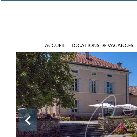
ACCUEIL
LOCATIONS DE VACANCES