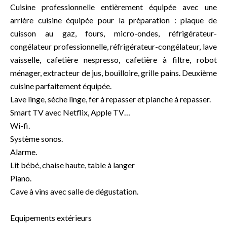
Cuisine professionnelle entièrement équipée avec une
arrière cuisine équipée pour la préparation : plaque de
cuisson au gaz, fours, micro-ondes, réfrigérateur-
congélateur professionnelle, réfrigérateur-congélateur, lave
vaisselle, cafetière nespresso, cafetière à filtre, robot
ménager, extracteur de jus, bouilloire, grille pains. Deuxième
cuisine parfaitement équipée.
Lave linge, sèche linge, fer à repasser et planche à repasser.
Smart TV avec Netflix, Apple TV…
Wi-fi.
Système sonos.
Alarme.
Lit bébé, chaise haute, table à langer
Piano.
Cave à vins avec salle de dégustation.
Equipements extérieurs