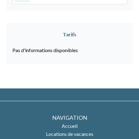
Tarifs
Pas d'informations disponibles
NAVIGATION
Accueil
Locations de vacances