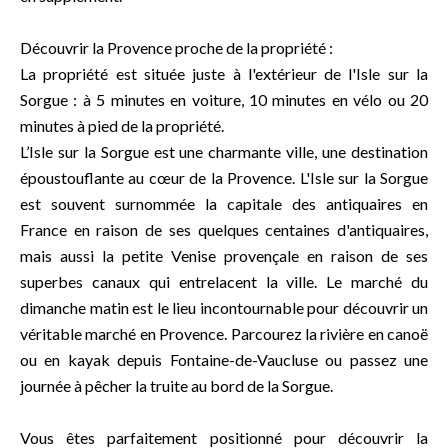
Découvrir la Provence proche de la propriété :
La propriété est située juste à l'extérieur de l'Isle sur la
Sorgue : à 5 minutes en voiture, 10 minutes en vélo ou 20
minutes à pied de la propriété.
L’Isle sur la Sorgue est une charmante ville, une destination
époustouflante au cœur de la Provence. L'Isle sur la Sorgue
est souvent surnommée la capitale des antiquaires en
France en raison de ses quelques centaines d'antiquaires,
mais aussi la petite Venise provençale en raison de ses
superbes canaux qui entrelacent la ville. Le marché du
dimanche matin est le lieu incontournable pour découvrir un
véritable marché en Provence. Parcourez la rivière en canoë
ou en kayak depuis Fontaine-de-Vaucluse ou passez une
journée à pêcher la truite au bord de la Sorgue.
Vous êtes parfaitement positionné pour découvrir la