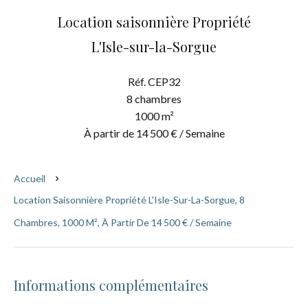
Location saisonnière Propriété
L'Isle-sur-la-Sorgue
Réf. CEP32
8 chambres
1000 m²
À partir de 14 500 € / Semaine
Accueil
Location Saisonnière Propriété L'Isle-Sur-La-Sorgue, 8
Chambres, 1000 M², À Partir De 14 500 € / Semaine
Informations complémentaires