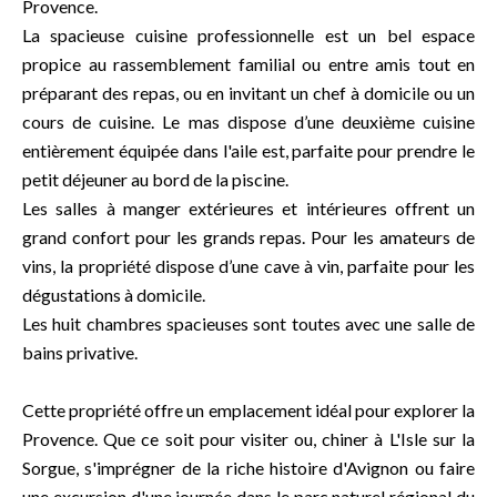
Provence.
La spacieuse cuisine professionnelle est un bel espace
propice au rassemblement familial ou entre amis tout en
préparant des repas, ou en invitant un chef à domicile ou un
cours de cuisine. Le mas dispose d’une deuxième cuisine
entièrement équipée dans l'aile est, parfaite pour prendre le
petit déjeuner au bord de la piscine.
Les salles à manger extérieures et intérieures offrent un
grand confort pour les grands repas. Pour les amateurs de
vins, la propriété dispose d’une cave à vin, parfaite pour les
dégustations à domicile.
Les huit chambres spacieuses sont toutes avec une salle de
bains privative.
Cette propriété offre un emplacement idéal pour explorer la
Provence. Que ce soit pour visiter ou, chiner à L'Isle sur la
Sorgue, s'imprégner de la riche histoire d'Avignon ou faire
une excursion d'une journée dans le parc naturel régional du