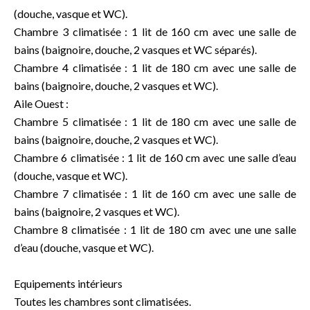
(douche, vasque et WC).
Chambre 3 climatisée : 1 lit de 160 cm avec une salle de
bains (baignoire, douche, 2 vasques et WC séparés).
Chambre 4 climatisée : 1 lit de 180 cm avec une salle de
bains (baignoire, douche, 2 vasques et WC).
Aile Ouest :
Chambre 5 climatisée : 1 lit de 180 cm avec une salle de
bains (baignoire, douche, 2 vasques et WC).
Chambre 6 climatisée : 1 lit de 160 cm avec une salle d’eau
(douche, vasque et WC).
Chambre 7 climatisée : 1 lit de 160 cm avec une salle de
bains (baignoire, 2 vasques et WC).
Chambre 8 climatisée : 1 lit de 180 cm avec une une salle
d’eau (douche, vasque et WC).
Equipements intérieurs
Toutes les chambres sont climatisées.