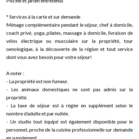
Piscine et jardin entretenus
* Services à la carte et sur demande
Ménage complémentaire pendant le séjour, chef à domicile,
coach privé, yoga, pilates, massage à domicile, livraison de
vélos électrique ou musculaire sur la propriété, tour
oenologique, à la découverte de la région et tout service
dont vous avez besoin pour votre séjour!
A noter :
- La propriété est non fumeur.
- Les animaux domestiques ne sont pas admis sur la
propriété.
- La taxe de séjour est à régler en supplément selon le
nombre d’adulte et par nuitée.
- Un studio tout équipé est également disponible pour le
personnel, proche de la cuisine professionnelle sur demande
en supplement.