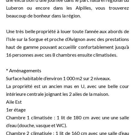
Luberon ou encore dans les Alpilles, vous trouverez
beaucoup de bonheur dans la région.
Une très belle propriété à louer toute l’année aux abords de
l’Isle sur la Sorgue et proche d’Avignon avec des prestations
haut de gamme pouvant accueillir confortablement jusqu’à
16 personnes avec ses 8 chambres ensuite climatisées.
* Aménagements
Surface habitable d’environ 1 000 m2 sur 2 niveaux.
La propriété est un ancien mas en U, avec une belle cour
intérieure centrale joignant les 2 ailes de la maison.
Aile Est
1er étage
Chambre 1 climatisée : 1 lit de 180 cm avec une une salle
d’eau (douche, vasque et WC).
Chambre 2 climatisée : 1 lit de 160 cm avec une salle d’eau