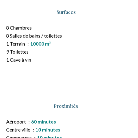
Surfaces
8 Chambres
8 Salles de bains / toilettes
1 Terrain
10000 m²
9 Toilettes
1 Cave à vin
Proximités
Aéroport
60 minutes
Centre ville
10 minutes
Commerces
10 minutes