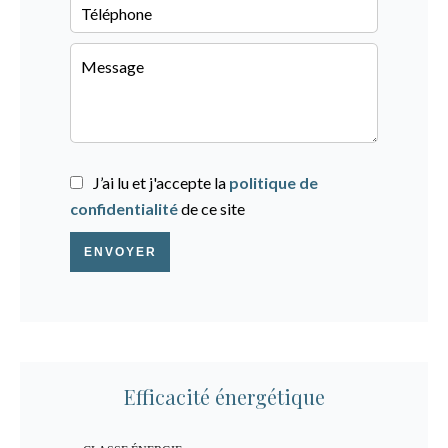
J’ai lu et j'accepte la
politique de
confidentialité
de ce site
ENVOYER
Efficacité énergétique