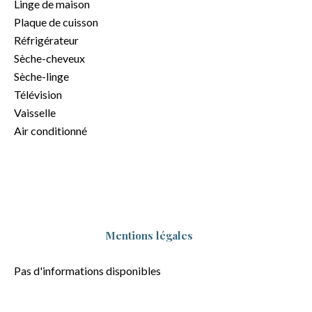
Linge de maison
Plaque de cuisson
Réfrigérateur
Sèche-cheveux
Sèche-linge
Télévision
Vaisselle
Air conditionné
Mentions légales
Pas d'informations disponibles