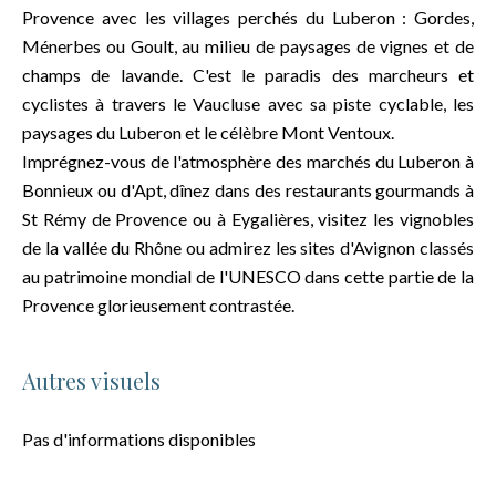
Provence avec les villages perchés du Luberon : Gordes,
Ménerbes ou Goult, au milieu de paysages de vignes et de
champs de lavande. C'est le paradis des marcheurs et
cyclistes à travers le Vaucluse avec sa piste cyclable, les
paysages du Luberon et le célèbre Mont Ventoux.
Imprégnez-vous de l'atmosphère des marchés du Luberon à
Bonnieux ou d'Apt, dînez dans des restaurants gourmands à
St Rémy de Provence ou à Eygalières, visitez les vignobles
de la vallée du Rhône ou admirez les sites d'Avignon classés
au patrimoine mondial de l'UNESCO dans cette partie de la
Provence glorieusement contrastée.
Autres visuels
Pas d'informations disponibles