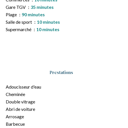
Gare TGV
35 minutes
Plage
90 minutes
Salle de sport
10 minutes
Supermarché
10 minutes
Prestations
Adoucisseur d'eau
Cheminée
Double vitrage
Abri de voiture
Arrosage
Barbecue