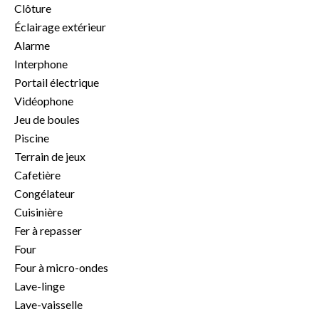
Clôture
Éclairage extérieur
Alarme
Interphone
Portail électrique
Vidéophone
Jeu de boules
Piscine
Terrain de jeux
Cafetière
Congélateur
Cuisinière
Fer à repasser
Four
Four à micro-ondes
Lave-linge
Lave-vaisselle