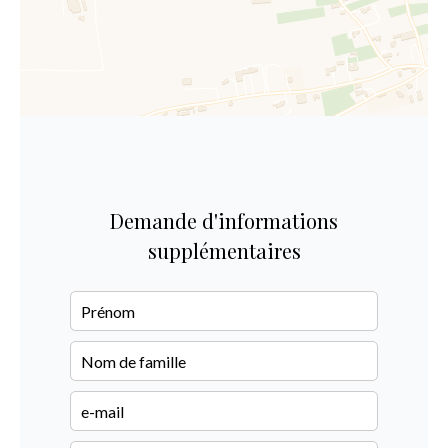
Demande d'informations
supplémentaires