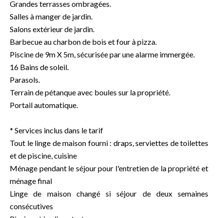
Grandes terrasses ombragées.
Salles à manger de jardin.
Salons extérieur de jardin.
Barbecue au charbon de bois et four à pizza.
Piscine de 9m X 5m, sécurisée par une alarme immergée.
16 Bains de soleil.
Parasols.
Terrain de pétanque avec boules sur la propriété.
Portail automatique.
* Services inclus dans le tarif
Tout le linge de maison fourni : draps, serviettes de toilettes
et de piscine, cuisine
Ménage pendant le séjour pour l'entretien de la propriété et
ménage final
Linge de maison changé si séjour de deux semaines
consécutives