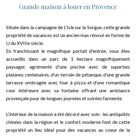
Grande maison à louer en Provence
Située dans la campagne de L'Isle sur la Sorgue, cette grande
propriété de vacances est un ancien mas rénové en forme de
U du XVIIIe siècle.
En franchissant le magnifique portail d'entrée, vous êtes
accueillis dans un parc de 1 hectare magnifiquement
paysager, agrémenté d'une piscine avec de superbes
platanes centenaires, d’un terrain de pétanque, d’une grande
terrasse ombragée avec four à pizza et d’une romantique
cour intérieure avec sa fontaine offrant une ambiance
provençale pour de longues journées et soirées farniente.
L'intérieur de la maison a été décoré avec soin : les antiquités
chinées dans la région et le confort moderne font de cette
propriété un lieu idéal pour des vacances au coeur de la