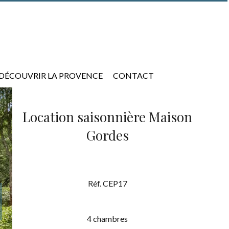
DÉCOUVRIR LA PROVENCE
CONTACT
Location saisonnière Maison
Gordes
Réf. CEP17
4 chambres