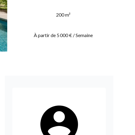
200 m²
À partir de 5 000 € / Semaine