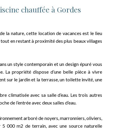
iscine chauffée à Gordes
 la nature, cette location de vacances est le lieu
 tout en restant à proximité des plus beaux villages
dans un style contemporain et un design épuré vous
e. La propriété dispose d’une belle pièce à vivre
 sur le jardin et la terrasse, un toilette invité, une
e climatisée avec sa salle d’eau. Les trois autres
che de l’entrée avec deux salles d’eau.
vironnement arboré de noyers, marronniers, oliviers,
ur 5 000 m2 de terrain, avec une source naturelle