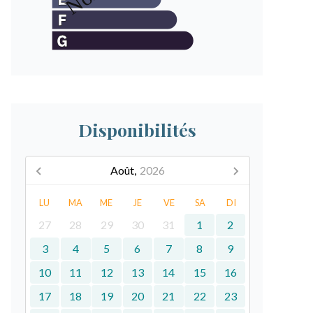
Disponibilités
Août,
2026
LU
MA
ME
JE
VE
SA
DI
27
28
29
30
31
1
2
3
4
5
6
7
8
9
10
11
12
13
14
15
16
17
18
19
20
21
22
23