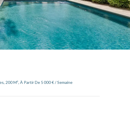
, 200 M², À Partir De 5 000 € / Semaine