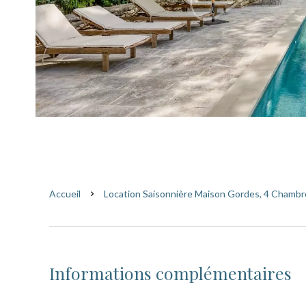
Accueil
Location Saisonnière Maison Gordes, 4 Chambres
Informations complémentaires