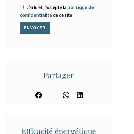
J’ai lu et j'accepte la
politique de
confidentialité
de ce site
ENVOYER
Partager
Efficacité énergétique