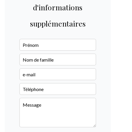
d'informations
supplémentaires