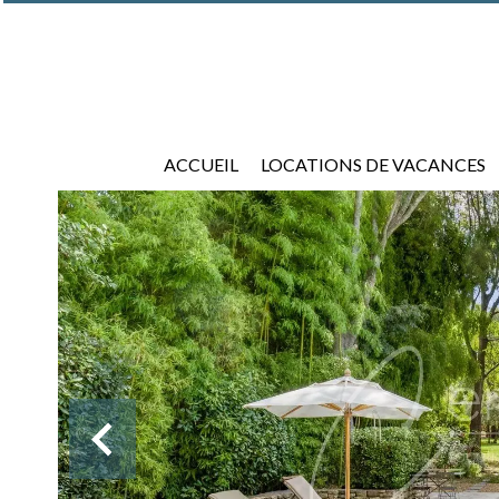
ACCUEIL
LOCATIONS DE VACANCES