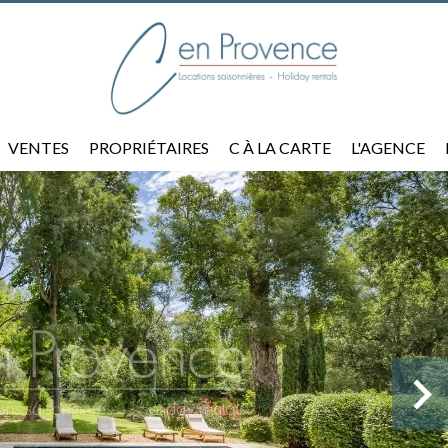
VENTES
PROPRIÉTAIRES
C À LA CARTE
L'AGENCE