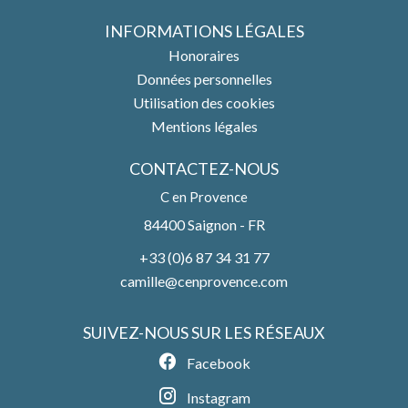
INFORMATIONS LÉGALES
Honoraires
Données personnelles
Utilisation des cookies
Mentions légales
CONTACTEZ-NOUS
C en Provence
84400
Saignon - FR
+33 (0)6 87 34 31 77
camille@cenprovence.com
SUIVEZ-NOUS SUR LES RÉSEAUX
Facebook
Instagram