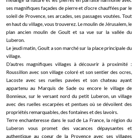
ses magnifiques façades de pierre et d’ocre chauffées par le
soleil de Provence, ses arcades, ses passages voutées. Tout
en haut du village, vous trouverez. Le moulin de Jérusalem, le
plan ancien moulin de Goult et sa vue sur la vallée du
Luberon.
Le jeudi matin, Goult a son marché sur la place principale du
village.
D’autres magnifiques villages à découvrir à proximité :
Roussillon avec son village coloré et son sentier des ocres,
Lacoste avec ses ruelles pavées et son chateau ayant
appartenu au Marquis de Sade ou encore le village de
Bonnieux, sur le versant nord du petit Luberon, un village
avec des ruelles escarpées et pentues où se dévoilent des
propriétés remarquables, des fontaines et des lavoirs.
Terre enchanteresse dans le sud de La France, la région du
Luberon vous promet des vacances dépaysantes et
authentique au coeur de la Provence avec ses villages