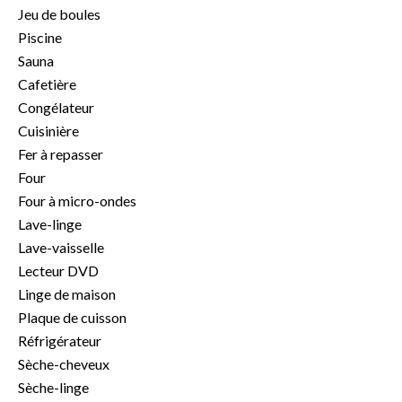
Jeu de boules
Piscine
Sauna
Cafetière
Congélateur
Cuisinière
Fer à repasser
Four
Four à micro-ondes
Lave-linge
Lave-vaisselle
Lecteur DVD
Linge de maison
Plaque de cuisson
Réfrigérateur
Sèche-cheveux
Sèche-linge