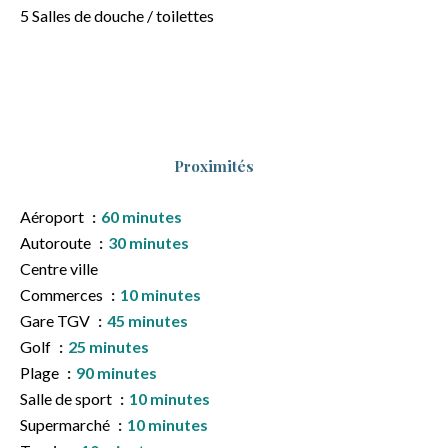
5 Salles de douche / toilettes
Proximités
Aéroport
60 minutes
Autoroute
30 minutes
Centre ville
Commerces
10 minutes
Gare TGV
45 minutes
Golf
25 minutes
Plage
90 minutes
Salle de sport
10 minutes
Supermarché
10 minutes