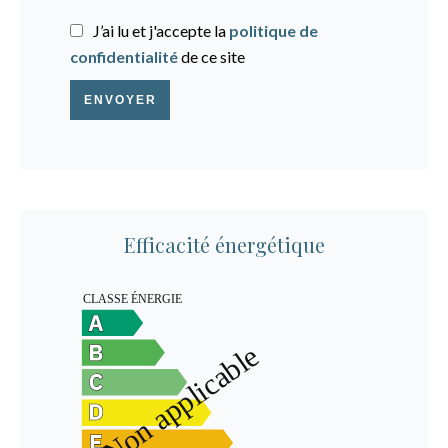
J’ai lu et j'accepte la
politique de
confidentialité
de ce site
ENVOYER
Efficacité énergétique