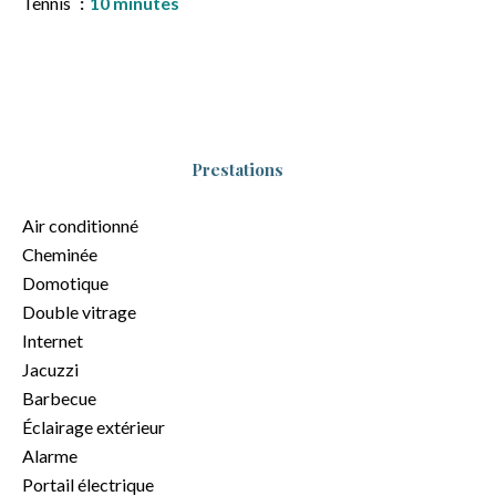
Tennis
10 minutes
Prestations
Air conditionné
Cheminée
Domotique
Double vitrage
Internet
Jacuzzi
Barbecue
Éclairage extérieur
Alarme
Portail électrique