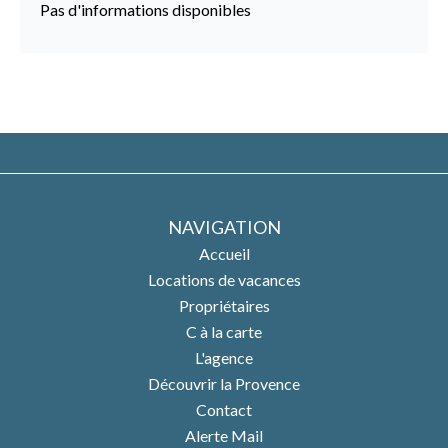
Pas d'informations disponibles
NAVIGATION
Accueil
Locations de vacances
Propriétaires
C à la carte
L'agence
Découvrir la Provence
Contact
Alerte Mail