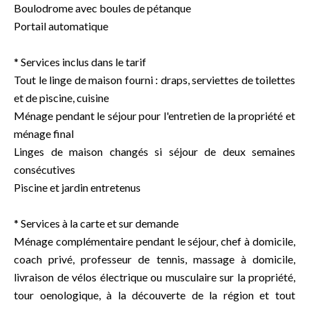
Boulodrome avec boules de pétanque
Portail automatique
* Services inclus dans le tarif
Tout le linge de maison fourni : draps, serviettes de toilettes
et de piscine, cuisine
Ménage pendant le séjour pour l'entretien de la propriété et
ménage final
Linges de maison changés si séjour de deux semaines
consécutives
Piscine et jardin entretenus
* Services à la carte et sur demande
Ménage complémentaire pendant le séjour, chef à domicile,
coach privé, professeur de tennis, massage à domicile,
livraison de vélos électrique ou musculaire sur la propriété,
tour oenologique, à la découverte de la région et tout