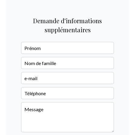
Demande d'informations
supplémentaires