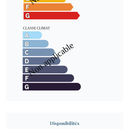
Disponibilités