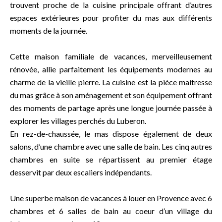
trouvent proche de la cuisine principale offrant d’autres
espaces extérieures pour profiter du mas aux différents
moments de la journée.
Cette maison familiale de vacances, merveilleusement
rénovée, allie parfaitement les équipements modernes au
charme de la vieille pierre. La cuisine est la pièce maitresse
du mas grâce à son aménagement et son équipement offrant
des moments de partage après une longue journée passée à
explorer les villages perchés du Luberon.
En rez-de-chaussée, le mas dispose également de deux
salons, d’une chambre avec une salle de bain. Les cinq autres
chambres en suite se répartissent au premier étage
desservit par deux escaliers indépendants.
Une superbe maison de vacances à louer en Provence avec 6
chambres et 6 salles de bain au coeur d’un village du