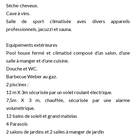
Sèche-cheveux.
Cave à vins.
Salle de sport climatisée aves divers appareils
professionnels, jacuzzi et sauna.
Equipements extérieures
Pool house fermé et climatisé composé d’un salon, d’une
salle à manger et d’une cuisine.
Douche et WC.
Barbecue Weber au gaz.
2 piscines :
12 m X 3m sécurisée par un volet roulant électrique.
7,5m X 3 m, chauffée, sécurisée par une alarme
volumétrique.
12 bains de soleil et grand matelas
4 Parasols
2 salons de jardins et 2 salles à manger de jardin