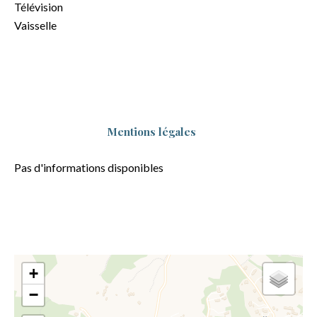
Télévision
Vaisselle
Mentions légales
Pas d'informations disponibles
+
−