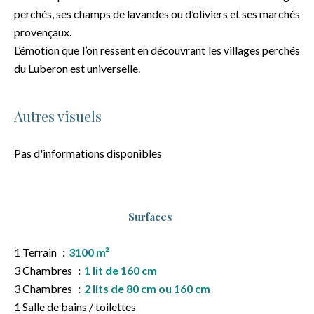
perchés, ses champs de lavandes ou d’oliviers et ses marchés
provençaux.
L’émotion que l’on ressent en découvrant les villages perchés
du Luberon est universelle.
Autres visuels
Pas d'informations disponibles
Surfaces
1 Terrain
3100 m²
3 Chambres
1 lit de 160 cm
3 Chambres
2 lits de 80 cm ou 160 cm
1 Salle de bains / toilettes