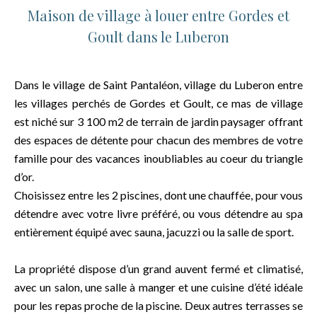
Maison de village à louer entre Gordes et
Goult dans le Luberon
Dans le village de Saint Pantaléon, village du Luberon entre
les villages perchés de Gordes et Goult, ce mas de village
est niché sur 3 100 m2 de terrain de jardin paysager offrant
des espaces de détente pour chacun des membres de votre
famille pour des vacances inoubliables au coeur du triangle
d’or.
Choisissez entre les 2 piscines, dont une chauffée, pour vous
détendre avec votre livre préféré, ou vous détendre au spa
entièrement équipé avec sauna, jacuzzi ou la salle de sport.
La propriété dispose d’un grand auvent fermé et climatisé,
avec un salon, une salle à manger et une cuisine d’été idéale
pour les repas proche de la piscine. Deux autres terrasses se