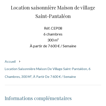
Location saisonnière Maison de village
Saint-Pantaléon
Réf. CEP08
6 chambres
300 m²
À partir de 7 600 € / Semaine
Accueil
Location Saisonnière Maison De Village Saint-Pantaléon, 6
Chambres, 300 M², À Partir De 7 600 € / Semaine
Informations complémentaires