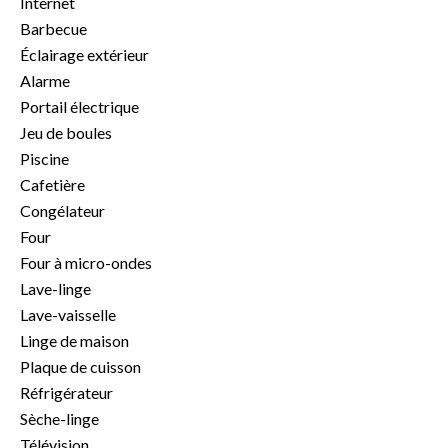
Internet
Barbecue
Éclairage extérieur
Alarme
Portail électrique
Jeu de boules
Piscine
Cafetière
Congélateur
Four
Four à micro-ondes
Lave-linge
Lave-vaisselle
Linge de maison
Plaque de cuisson
Réfrigérateur
Sèche-linge
Télévision