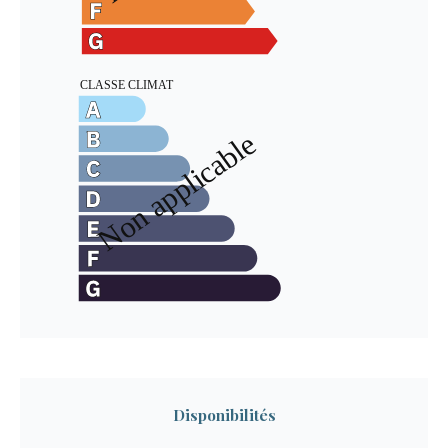
Disponibilités