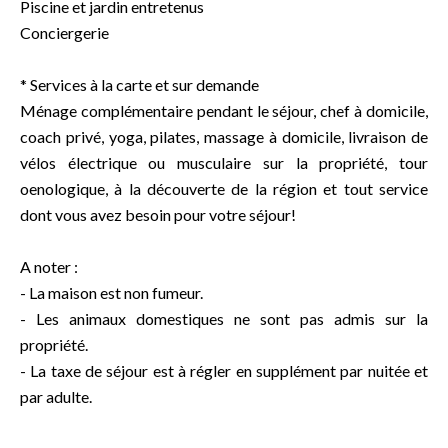
Piscine et jardin entretenus
Conciergerie
* Services à la carte et sur demande
Ménage complémentaire pendant le séjour, chef à domicile,
coach privé, yoga, pilates, massage à domicile, livraison de
vélos électrique ou musculaire sur la propriété, tour
oenologique, à la découverte de la région et tout service
dont vous avez besoin pour votre séjour!
A noter :
- La maison est non fumeur.
- Les animaux domestiques ne sont pas admis sur la
propriété.
- La taxe de séjour est à régler en supplément par nuitée et
par adulte.