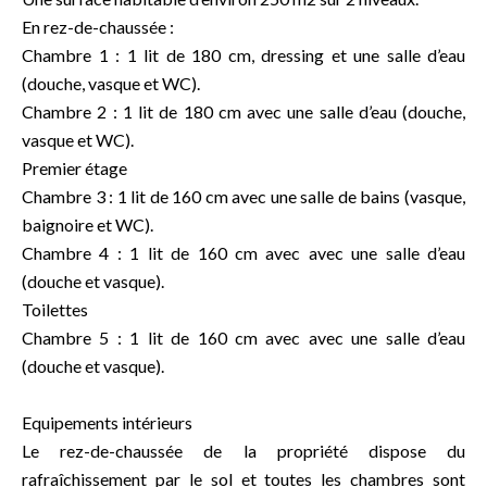
En rez-de-chaussée :
Chambre 1 : 1 lit de 180 cm, dressing et une salle d’eau
(douche, vasque et WC).
Chambre 2 : 1 lit de 180 cm avec une salle d’eau (douche,
vasque et WC).
Premier étage
Chambre 3 : 1 lit de 160 cm avec une salle de bains (vasque,
baignoire et WC).
Chambre 4 : 1 lit de 160 cm avec avec une salle d’eau
(douche et vasque).
Toilettes
Chambre 5 : 1 lit de 160 cm avec avec une salle d’eau
(douche et vasque).
Equipements intérieurs
Le rez-de-chaussée de la propriété dispose du
rafraîchissement par le sol et toutes les chambres sont