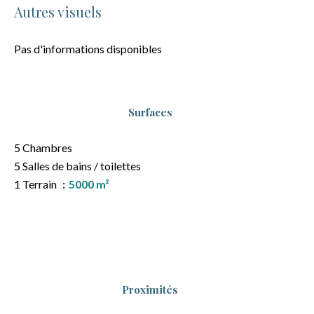
Autres visuels
Pas d'informations disponibles
Surfaces
5 Chambres
5 Salles de bains / toilettes
1 Terrain
5000 m²
Proximités