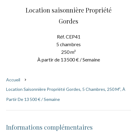
Location saisonnière Propriété
Gordes
Réf. CEP41
5 chambres
250 m²
À partir de 13 500 € / Semaine
Accueil
Location Saisonnière Propriété Gordes, 5 Chambres, 250 M², À
Partir De 13 500 € / Semaine
Informations complémentaires