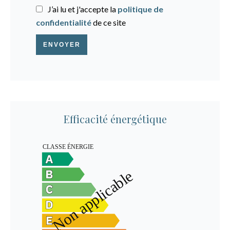
J’ai lu et j'accepte la
politique de
confidentialité
de ce site
ENVOYER
Efficacité énergétique