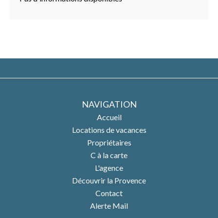
NAVIGATION
Accueil
Locations de vacances
Propriétaires
C à la carte
L'agence
Découvrir la Provence
Contact
Alerte Mail