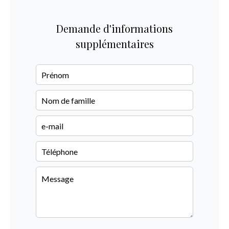
Demande d'informations
supplémentaires