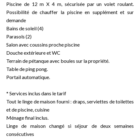
Piscine de 12 m X 4 m, sécurisée par un volet roulant.
Possibilité de chauffer la piscine en supplément et sur
demande
Bains de soleil (4)
Parasols (2)
Salon avec coussins proche piscine
Douche extérieure et WC
Terrain de pétanque avec boules sur la propriété.
Table de ping pong.
Portail automatique.
* Services inclus dans le tarif
Tout le linge de maison fourni : draps, serviettes de toilettes
et de piscine, cuisine
Ménage final inclus.
Linge de maison changé si séjour de deux semaines
consécutives