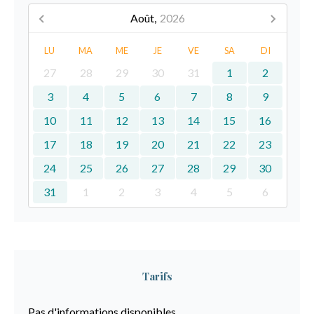
Août,
2026
LU
MA
ME
JE
VE
SA
DI
27
28
29
30
31
1
2
3
4
5
6
7
8
9
10
11
12
13
14
15
16
17
18
19
20
21
22
23
24
25
26
27
28
29
30
31
1
2
3
4
5
6
Tarifs
Pas d'informations disponibles