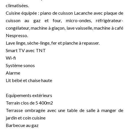
climatisées.
Cuisine équipée : piano de cuisson Lacanche avec plaque de
cuisson au gaz et four, micro-ondes, réfrigérateur-
congélateur, machine à glaçon, lave vaisselle, machine à café
Nespresso.
Lave linge, sèche-linge, fer et planche à repasser.
Smart TV avec TNT
Wi-fi
Système sonos
Alarme
Lit bébé et chaise haute
Equipements extérieurs
Terrain clos de 5 400m2
Terrasse ombragée avec une table de salle à manger de
jardin et coin cuisine
Barbecue au gaz