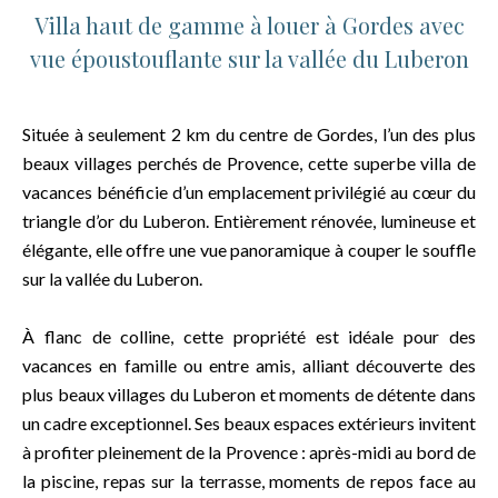
Villa haut de gamme à louer à Gordes avec
vue époustouflante sur la vallée du Luberon
Située à seulement 2 km du centre de Gordes, l’un des plus
beaux villages perchés de Provence, cette superbe villa de
vacances bénéficie d’un emplacement privilégié au cœur du
triangle d’or du Luberon. Entièrement rénovée, lumineuse et
élégante, elle offre une vue panoramique à couper le souffle
sur la vallée du Luberon.
À flanc de colline, cette propriété est idéale pour des
vacances en famille ou entre amis, alliant découverte des
plus beaux villages du Luberon et moments de détente dans
un cadre exceptionnel. Ses beaux espaces extérieurs invitent
à profiter pleinement de la Provence : après-midi au bord de
la piscine, repas sur la terrasse, moments de repos face au