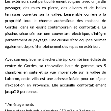
Les extérieurs sont particulièrement soignés, avec un jardin
paysager, des murs en pierre, des oliviers et de belles
terrasses ouvertes sur la vallée. L’ensemble confère à la
propriété tout le charme authentique des maisons de
Gordes, dans un esprit contemporain et confortable. La
piscine, sécurisée par une couverture électrique, s’intègre
parfaitement au paysage. Une cuisine d’été équipée permet
également de profiter pleinement des repas en extérieur.
Avec son emplacement recherché à proximité immédiate du
centre de Gordes, sa rénovation haut de gamme, ses 5
chambres en suite et sa vue imprenable sur la vallée du
Luberon, cette villa est une adresse idéale pour un séjour
d’exception en Provence. Elle accueille confortablement
jusqu’à 8 personnes.
* Aménagements
Une surface habitable d’environ 250 m2 sur 2 niveaux.