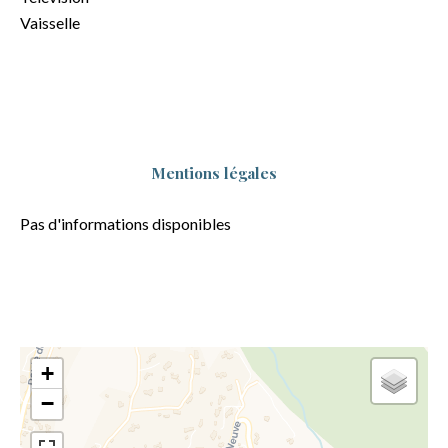
Vaisselle
Mentions légales
Pas d'informations disponibles
+
−