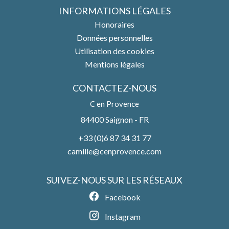
INFORMATIONS LÉGALES
Honoraires
Données personnelles
Utilisation des cookies
Mentions légales
CONTACTEZ-NOUS
C en Provence
84400
Saignon - FR
+33 (0)6 87 34 31 77
camille@cenprovence.com
SUIVEZ-NOUS SUR LES RÉSEAUX
Facebook
Instagram