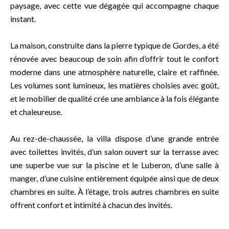
paysage, avec cette vue dégagée qui accompagne chaque
instant.
La maison, construite dans la pierre typique de Gordes, a été
rénovée avec beaucoup de soin afin d’offrir tout le confort
moderne dans une atmosphère naturelle, claire et raffinée.
Les volumes sont lumineux, les matières choisies avec goût,
et le mobilier de qualité crée une ambiance à la fois élégante
et chaleureuse.
Au rez-de-chaussée, la villa dispose d’une grande entrée
avec toilettes invités, d’un salon ouvert sur la terrasse avec
une superbe vue sur la piscine et le Luberon, d’une salle à
manger, d’une cuisine entièrement équipée ainsi que de deux
chambres en suite. À l’étage, trois autres chambres en suite
offrent confort et intimité à chacun des invités.